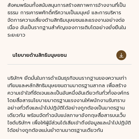
สังคมพร้อมทั้งสนับสนุนการสร้างสภาพการจ้างงานที่เป็น
ธรรม การเคารพศักดิ์ศรีความเป็นมนุษย์ และการบริหาร
จัดการความเสี่ยงด้านสิทธิมนุษยชนและแรงงานอย่างต่อ
เนื่อง อันเป็นรากฐานสำคัญของการเติบโตอย่างยั่งยืนใน
ระยะยาว
นโยบายด้านสิทธิมนุษยชน
บริษัทฯ ยึดมั่นในการดำเนินธุรกิจบนรากฐานของความเท่า
เทียมและหลักสิทธิมนุษยชนตามมาตรฐานสากล เพื่อสร้าง
ความเข้าใจที่ชัดเจนและเป็นอันหนึ่งอันเดียวกันทั่วทั้งองค์กร
โดยสื่อสารนโยบายมาตรฐานแรงงานให้พนักงานรับทราบ
อย่างทั่วถึงและนำไปปฏิบัติได้อย่างถูกต้องเป็นมาตรฐาน
เดียวกัน พร้อมจัดทำฉบับแปลภาษาอังกฤษสื่อสารบนเว็บ
ไซต์บริษัทฯ เพื่อให้ผู้มีส่วนได้เสียเข้าถึงข้อมูลและนำไปปฏิบัติ
ได้อย่างถูกต้องแม่นยำตามมาตรฐานเดียวกัน