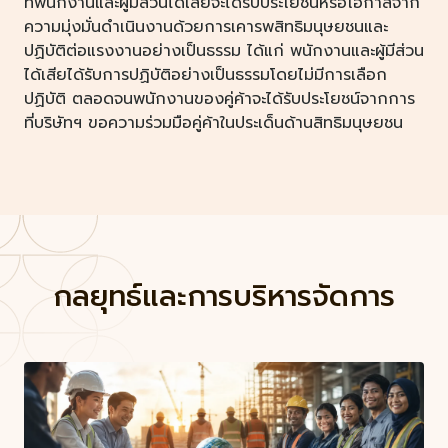
ที่พนักงานและผู้มีส่วนได้เสียจะได้รับประโยชน์หรือโอกาสจาก
ความมุ่งมั่นดำเนินงานด้วยการเคารพสิทธิมนุษยชนและ
ปฏิบัติต่อแรงงานอย่างเป็นธรรม ได้แก่ พนักงานและผู้มีส่วน
ได้เสียได้รับการปฏิบัติอย่างเป็นธรรมโดยไม่มีการเลือก
ปฏิบัติ ตลอดจนพนักงานของคู่ค้าจะได้รับประโยชน์จากการ
ที่บริษัทฯ ขอความร่วมมือคู่ค้าในประเด็นด้านสิทธิมนุษยชน
กลยุทธ์และการบริหารจัดการ