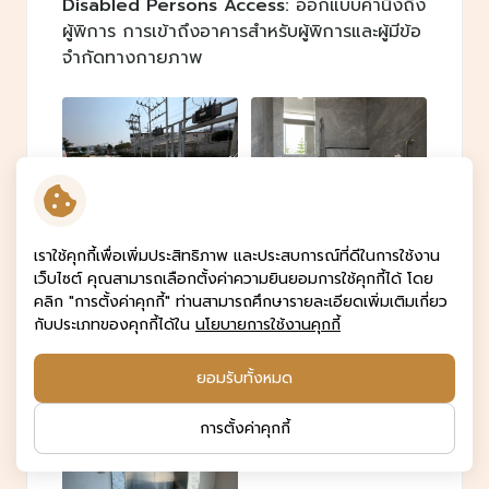
Disabled Persons Access:
ออกแบบคำนึงถึง
ผู้พิการ การเข้าถึงอาคารสำหรับผู้พิการและผู้มีข้อ
จำกัดทางกายภาพ
เราใช้คุกกี้เพื่อเพิ่มประสิทธิภาพ และประสบการณ์ที่ดีในการใช้งาน
เว็บไซต์ คุณสามารถเลือกตั้งค่าความยินยอมการใช้คุกกี้ได้ โดย
คลิก "การตั้งค่าคุกกี้" ท่านสามารถศึกษารายละเอียดเพิ่มเติมเกี่ยว
กับประเภทของคุกกี้ได้ใน
นโยบายการใช้งานคุกกี้
ยอมรับทั้งหมด
การตั้งค่าคุกกี้