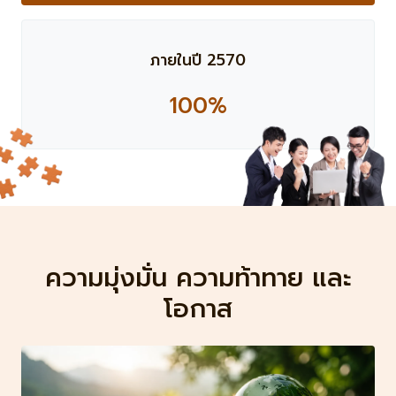
ภายในปี 2570
100%
ความมุ่งมั่น ความท้าทาย และ
โอกาส