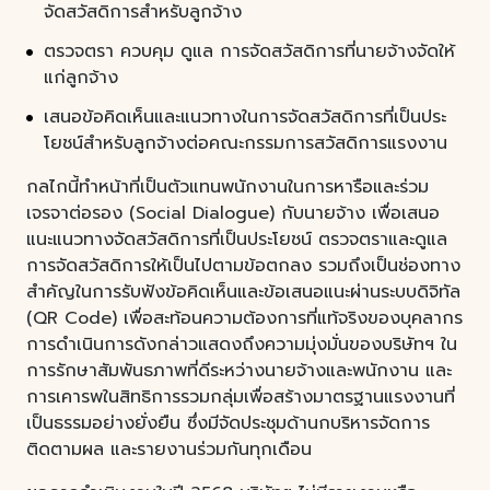
จัดสวัสดิการสําหรับลูกจ้าง
ตรวจตรา ควบคุม ดูแล การจัดสวัสดิการที่นายจ้างจัดให้
แก่ลูกจ้าง
เสนอข้อคิดเห็นและแนวทางในการจัดสวัสดิการที่เป็นประ
โยชน์สําหรับลูกจ้างต่อคณะกรรมการสวัสดิการแรงงาน
กลไกนี้ทำหน้าที่เป็นตัวแทนพนักงานในการหารือและร่วม
เจรจาต่อรอง (Social Dialogue) กับนายจ้าง เพื่อเสนอ
แนะแนวทางจัดสวัสดิการที่เป็นประโยชน์ ตรวจตราและดูแล
การจัดสวัสดิการให้เป็นไปตามข้อตกลง รวมถึงเป็นช่องทาง
สำคัญในการรับฟังข้อคิดเห็นและข้อเสนอแนะผ่านระบบดิจิทัล
(QR Code) เพื่อสะท้อนความต้องการที่แท้จริงของบุคลากร
การดำเนินการดังกล่าวแสดงถึงความมุ่งมั่นของบริษัทฯ ใน
การรักษาสัมพันธภาพที่ดีระหว่างนายจ้างและพนักงาน และ
การเคารพในสิทธิการรวมกลุ่มเพื่อสร้างมาตรฐานแรงงานที่
เป็นธรรมอย่างยั่งยืน ซึ่งมีจัดประชุมด้านกบริหารจัดการ
ติดตามผล และรายงานร่วมกันทุกเดือน