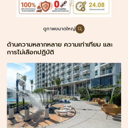
ดูภาพขนาดใหญ่
ด้านความหลากหลาย ความเท่าเทียม และ
การไม่เลือกปฏิบัติ