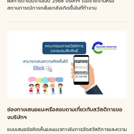
ผลการดำเนินงานในปี 2568 บริษัทฯ ไม่มีรายงานหรือ
สถานการณ์การกลั่นแกล้งเกิดขึ้นในที่ทำงาน
ช่องทางเสนอแนะหรือสอบถามเกี่ยวกับสวัสดิการขอ
งบริษัทฯ
แบบเสนอข้อคิดเห็นและแนวทางในการจัดสวัสดิการและความ