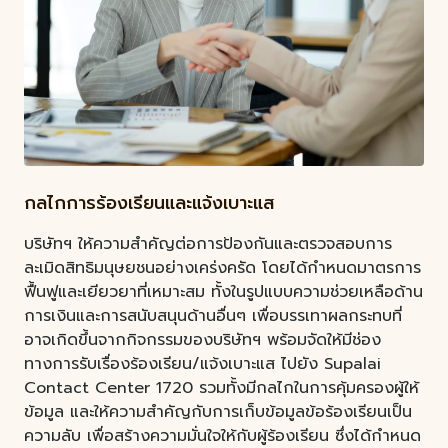
กลไกการร้องเรียนและแจ้งเบาะแส
บริษัทฯ ให้ความสำคัญต่อการป้องกันและตรวจสอบการ
ละเมิดสิทธิมนุษยชนอย่างเคร่งครัด โดยได้กำหนดมาตรการ
ฟื้นฟูและเยียวยาที่เหมาะสม ทั้งในรูปแบบความช่วยเหลือด้าน
การเงินและการสนับสนุนด้านอื่นๆ เพื่อบรรเทาผลกระทบที่
อาจเกิดขึ้นจากกิจกรรมของบริษัทฯ พร้อมจัดให้มีช่อง
ทางการรับเรื่องร้องเรียน/แจ้งเบาะแส ไปยัง Supalai
Contact Center 1720 รวมทั้งมีกลไกในการคุ้มครองผู้ให้
ข้อมูล และให้ความสำคัญกับการเก็บข้อมูลข้อร้องเรียนเป็น
ความลับ เพื่อสร้างความมั่นใจให้กับผู้ร้องเรียน ซึ่งได้กำหนด