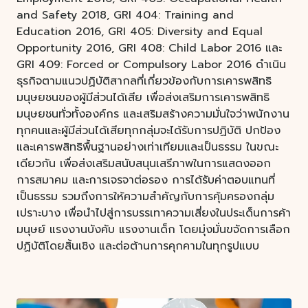
and Safety 2018, GRI 404: Training and
Education 2016, GRI 405: Diversity and Equal
Opportunity 2016, GRI 408: Child Labor 2016 และ
GRI 409: Forced or Compulsory Labor 2016 ดำเนิน
ธุรกิจตามแนวปฏิบัติสากลที่เกี่ยวข้องกับการเคารพสิทธิ
มนุษยชนของผู้มีส่วนได้เสีย เพื่อส่งเสริมการเคารพสิทธิ
มนุษยชนทั่วทั้งองค์กร และเสริมสร้างความมั่นใจว่าพนักงาน
ทุกคนและผู้มีส่วนได้เสียทุกกลุ่มจะได้รับการปฏิบัติ ปกป้อง
และเคารพสิทธิพื้นฐานอย่างเท่าเทียมและเป็นธรรม ในขณะ
เดียวกัน เพื่อส่งเสริมสนับสนุนเสรีภาพในการแสดงออก
การสมาคม และการเจรจาต่อรอง การได้รับค่าตอบแทนที่
เป็นธรรม รวมถึงการให้ความสําคัญกับการคุ้มครองกลุ่ม
เปราะบาง เพื่อนําไปสู่การบรรเทาความเสี่ยงในประเด็นการค้า
มนุษย์ แรงงานบังคับ แรงงานเด็ก โดยมุ่งมั่นขจัดการเลือก
ปฏิบัติโดยสิ้นเชิง และต่อต้านการคุกคามในทุกรูปแบบ