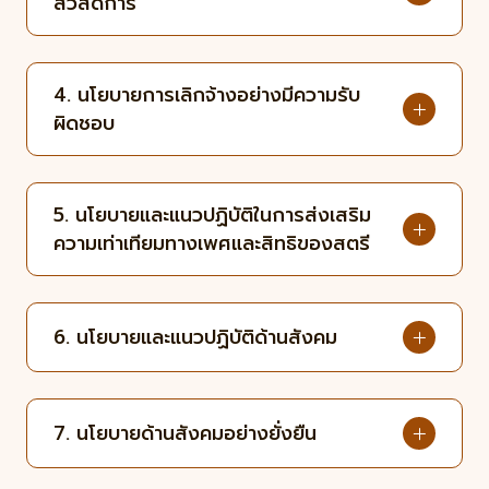
สวัสดิการ
4. นโยบายการเลิกจ้างอย่างมีความรับ
ผิดชอบ
5. นโยบายและแนวปฏิบัติในการส่งเสริม
ความเท่าเทียมทางเพศและสิทธิของสตรี
6. นโยบายและแนวปฏิบัติด้านสังคม
7. นโยบายด้านสังคมอย่างยั่งยืน