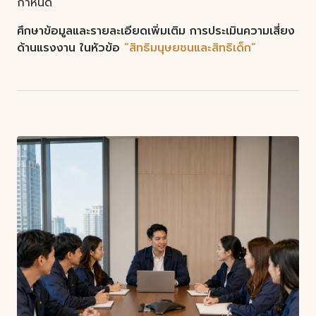
กำหนด
ศึกษาข้อมูลและรายละเอียดเพิ่มเติม การประเมินความเสี่ยง
ด้านแรงงาน ในหัวข้อ
“สิทธิมนุษยชนและสิทธิเด็ก”