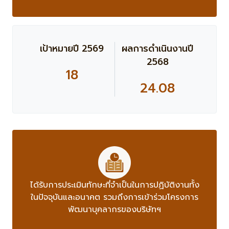
เป้าหมายปี 2569
ผลการดำเนินงานปี
2568
18
24.08
ได้รับการประเมินทักษะที่จำเป็นในการปฏิบัติงานทั้ง
ในปัจจุบันและอนาคต รวมถึงการเข้าร่วมโครงการ
พัฒนาบุคลากรของบริษัทฯ