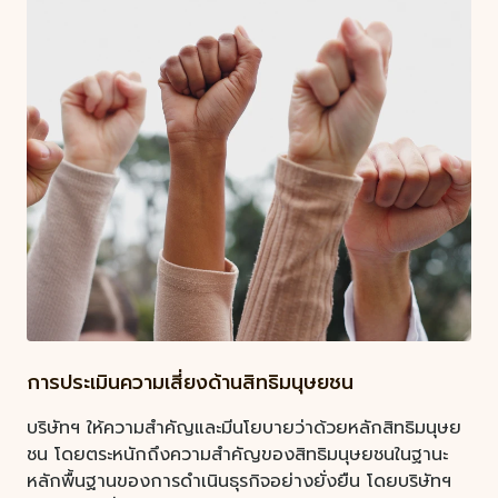
การประเมินความเสี่ยงด้านสิทธิมนุษยชน
บริษัทฯ ให้ความสำคัญและมีนโยบายว่าด้วยหลักสิทธิมนุษย
ชน โดยตระหนักถึงความสำคัญของสิทธิมนุษยชนในฐานะ
หลักพื้นฐานของการดำเนินธุรกิจอย่างยั่งยืน โดยบริษัทฯ