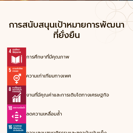
การสนับสนุนเป้าหมายการพัฒนา
ที่ยั่งยืน
การศึกษาที่มีคุณภาพ
ความเท่าเทียมทางเพศ
งานที่มีคุณค่าและการเติบโตทางเศรษฐกิจ
ลดความเหลื่อมล้ำ