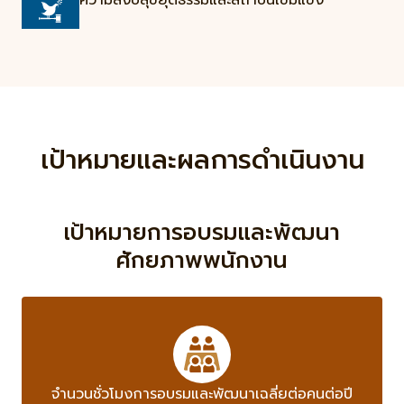
ความสงบสุขยุติธรรมและสถาบันเข้มแข็ง
เป้าหมายและผลการดำเนินงาน
เป้าหมายการอบรมและพัฒนา
ศักยภาพพนักงาน
จำนวนชั่วโมงการอบรมและพัฒนาเฉลี่ยต่อคนต่อปี