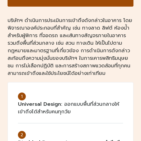
บริษัทฯ ดำเนินการประเมินการเข้าถึงดังกล่าวในอาคาร โดย
พิจารณาองค์ประกอบที่สำคัญ เช่น ทางลาด ลิฟต์ ห้องน้ำ
สำหรับผู้พิการ ที่จอดรถ และเส้นทางสัญจรภายในอาคาร
รวมถึงพื้นที่ส่วนกลาง เช่น สวน ทางเดิน ให้เป็นไปตาม
กฎหมายและมาตรฐานที่เกี่ยวข้อง การดำเนินการดังกล่าว
สะท้อนถึงความมุ่งมั่นของบริษัทฯ ในการเคารพสิทธิมนุษย
ชน การไม่เลือกปฏิบัติ และการสร้างสภาพแวดล้อมที่ทุกคน
สามารถเข้าถึงและใช้ประโยชน์ได้อย่างเท่าเทียม
1
Universal Design:
ออกแบบพื้นที่ส่วนกลางให้
เข้าถึงได้สำหรับคนทุกวัย
2