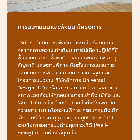
การออกแบบและพัฒนาโครงการ
บริษัทฯ ดำเนินการเพื่อจัดการรับมือเรื่องความ
หลากหลายความเท่าเทียม การไม่เลือกปฏิบัติที่มี
พื้นฐานมาจาก เชื้อชาติ ศาสนา เพศสภาพ อายุ
สัญชาติ และความพิการ เริ่มตั้งแต่กระบวนการ
ออกแบบ การพัฒนาโครงการอาคารชุด และ
โครงการแนวราบ ที่ใช้หลักการ Universal
Design (UD) หรือ อารยสถาปัตย์ การออกแบบ
สภาพแวดล้อมให้ทุกคนสามารถเข้าถึง เข้าใจ และ
ใช้งานได้โดยเท่าเทียมกัน โดยคำนึงถึงเพศ วัย
ความสามารถ หรือความพิการ ครอบคลุมถึงเด็ก
เล็ก สตรีมีครรภ์ ผู้สูงอายุ และผู้ใช้บริการทั่วไป
รวมถึงการออกแบบด้านสุขภาวะที่ดี (Well-
being) ตลอดห่วงโซ่คุณค่า