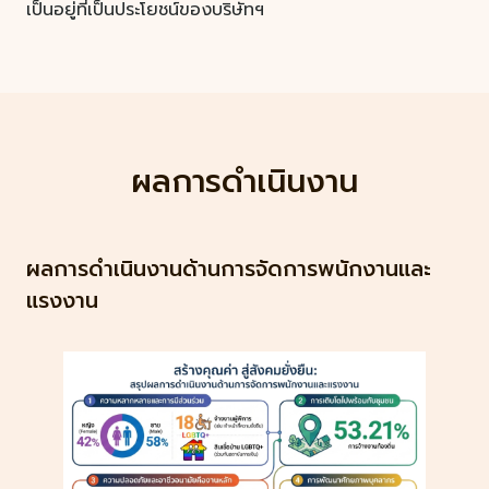
เป็นอยู่ที่เป็นประโยชน์ของบริษัทฯ
ผลการดำเนินงาน
ผลการดำเนินงานด้านการจัดการพนักงานและ
แรงงาน