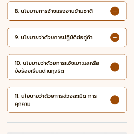
8. นโยบายการจ้างแรงงานข้ามชาติ
9. นโยบายว่าด้วยการปฏิบัติต่อคู่ค้า
10. นโยบายว่าด้วยการแจ้งเบาะแสหรือ
ข้อร้องเรียนด้านทุจริต
11. นโยบายว่าด้วยการล่วงละเมิด การ
คุกคาม