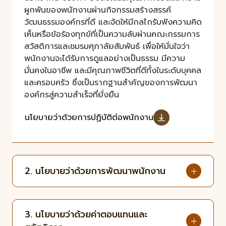
ผูกพันของพนักงานผ่านกิจกรรมสร้างสรรค์
วัฒนธรรมองค์กรที่ดี และจัดให้มีกลไกรับฟังความคิด
เห็นหรือข้อร้องทุกข์ที่เป็นความลับผ่านคณะกรรมการ
สวัสดิการและชมรมศุภาลัยสัมพันธ์ เพื่อให้มั่นใจว่า
พนักงานจะได้รับการดูแลอย่างเป็นธรรม มีความ
มั่นคงในอาชีพ และมีคุณภาพชีวิตที่ดีทั้งในระดับบุคคล
และครอบครัว ซึ่งเป็นรากฐานสำคัญของการพัฒนา
องค์กรสู่ความสำเร็จที่ยั่งยืน
นโยบายว่าด้วยการปฏิบัติต่อพนักงาน
2. นโยบายว่าด้วยการพัฒนาพนักงาน
3. นโยบายว่าด้วยค่าตอบแทนและ