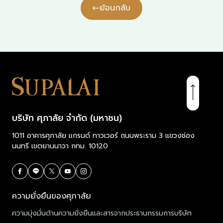
ย้อนกลับ
บริษัท ศุภาลัย จำกัด (มหาชน)
1011 อาคารศุภาลัย แกรนด์ ทาวเวอร์ ถนนพระราม 3 แขวงช่อง
นนทรี เขตยานนาวา กทม. 10120
ความยั่งยืนของศุภาลัย
ความมุ่งมั่นด้านความยั่งยืนและสารจากประธานกรรมการบริษัท